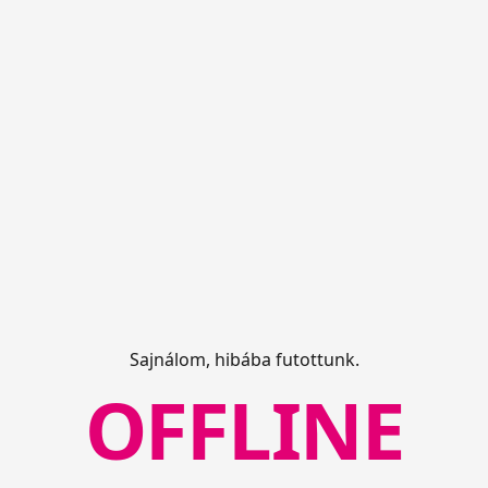
Sajnálom, hibába futottunk.
OFFLINE