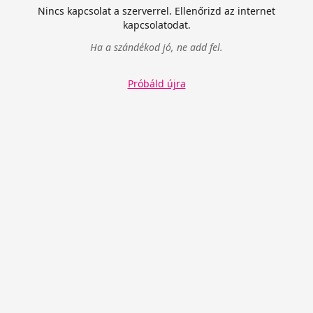
Nincs kapcsolat a szerverrel. Ellenőrizd az internet
kapcsolatodat.
Ha a szándékod jó, ne add fel.
Próbáld újra